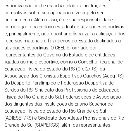
esportiva nacional e estadual, elaborar instruções
normativas sobre sua aplicação e zelar pelo seu
cumprimento. Além disso, é de sua responsabilidade
homologar o calendário estadual de atividades esportivas
e, principalmente, acompanhar e fiscalizar a aplicação dos
recursos materiais e financeiros do Estado destinados a
atividades esportivas. O CEEL é formado por
representantes do Governo do Estado e de entidades
ligadas ao meio esportivo, como o Conselho Regional de
Educação Física do Estado do RS (Cref2/RS), da
Associação dos Cronistas Esportivos Gaúchos (Aceg-RS);
do Desporto Paralímpico e Federação Desportiva de
Surdos do RS; Sindicato dos Profissionais de Educação
Física do Rio Grande do Sul; Federaclubes e Associação
dos dirigentes das Instituições de Ensino Superior de
Educação Física do Estado do Rio Grande do Sul
(ADIESEF/RS) e Sindicato dos Atletas Profissionais do Rio
Grande do Sul (SIAPERGS), além de representantes