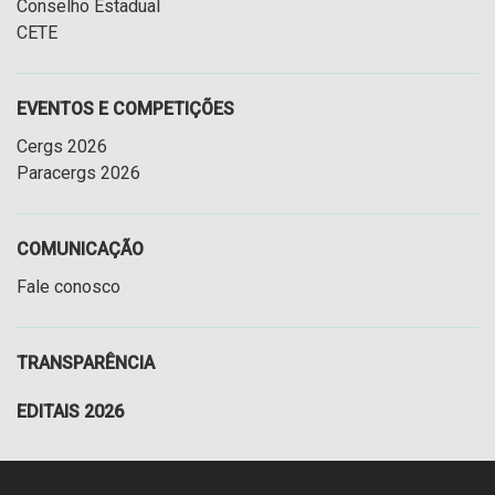
Conselho Estadual
CETE
EVENTOS E COMPETIÇÕES
Cergs 2026
Paracergs 2026
COMUNICAÇÃO
Fale conosco
TRANSPARÊNCIA
EDITAIS 2026