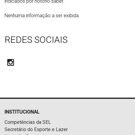
indicados por notório saber.
Nenhuma informação a ser exibida.
REDES SOCIAIS
INSTITUCIONAL
Competências da SEL
Secretário do Esporte e Lazer