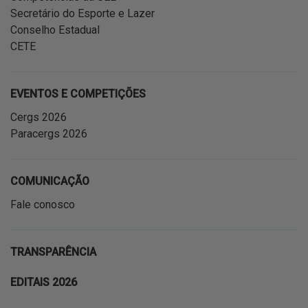
Secretário do Esporte e Lazer
Conselho Estadual
CETE
EVENTOS E COMPETIÇÕES
Cergs 2026
Paracergs 2026
COMUNICAÇÃO
Fale conosco
TRANSPARÊNCIA
EDITAIS 2026